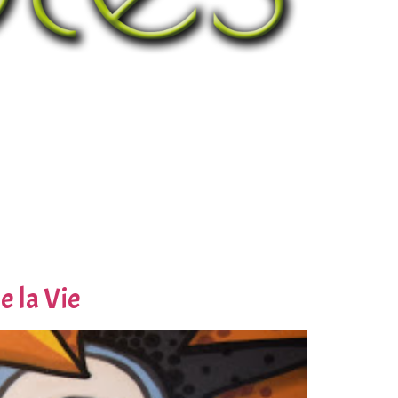
e la Vie