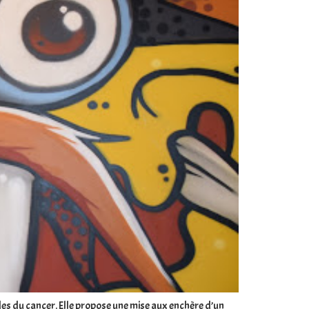
lades du cancer. Elle propose une mise aux enchère d’un