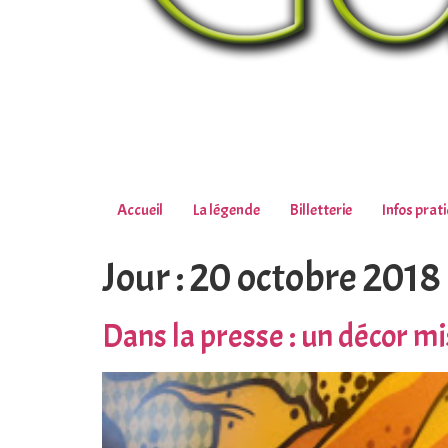
Accueil
La légende
Billetterie
Infos prat
Jour :
20 octobre 2018
Dans la presse : un décor mi