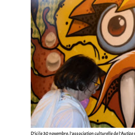
D’ici le 30 novembre, l’association culturelle de l’Autize