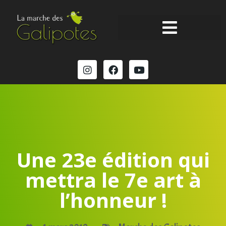
Une 23e édition qui
mettra le 7e art à
l’honneur !