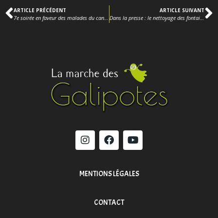
ARTICLE PRÉCÉDENT
ARTICLE SUIVANT
7e soirée en faveur des malades du cancer
Dans la presse : le nettoyage des fontaines et lavoirs
MENTIONS LÉGALES
CONTACT