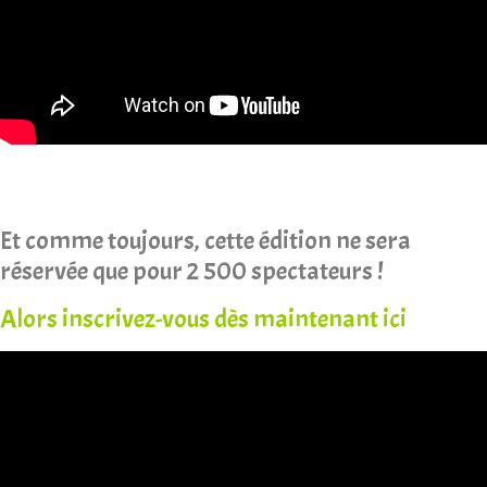
Et comme toujours, cette édition ne sera
réservée que pour 2 500 spectateurs !
Alors inscrivez-vous dès maintenant
ici