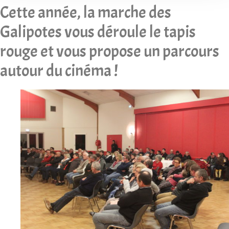
Cette année, la marche des
Galipotes vous déroule le tapis
rouge et vous propose un parcours
autour du cinéma !