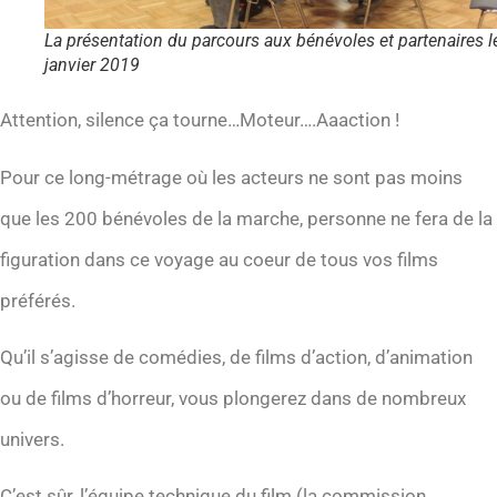
La présentation du parcours aux bénévoles et partenaires l
janvier 2019
Attention, silence ça tourne…Moteur….Aaaction !
Pour ce long-métrage où les acteurs ne sont pas moins
que les 200 bénévoles de la marche, personne ne fera de la
figuration dans ce voyage au coeur de tous vos films
préférés.
Qu’il s’agisse de comédies, de films d’action, d’animation
ou de films d’horreur, vous plongerez dans de nombreux
univers.
C’est sûr, l’équipe technique du film (la commission