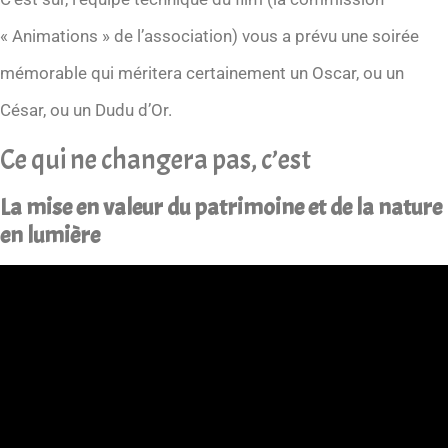
« Animations » de l’association) vous a prévu une soirée
mémorable qui méritera certainement un Oscar, ou un
César, ou un Dudu d’Or.
Ce qui ne changera pas, c’est
La mise en valeur du patrimoine et de la nature
en lumière