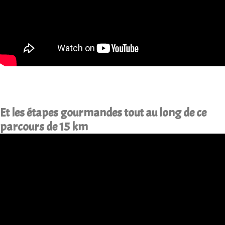
Et les étapes gourmandes tout au long de ce
parcours de 15 km