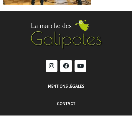
MENTIONS LÉGALES
CONTACT