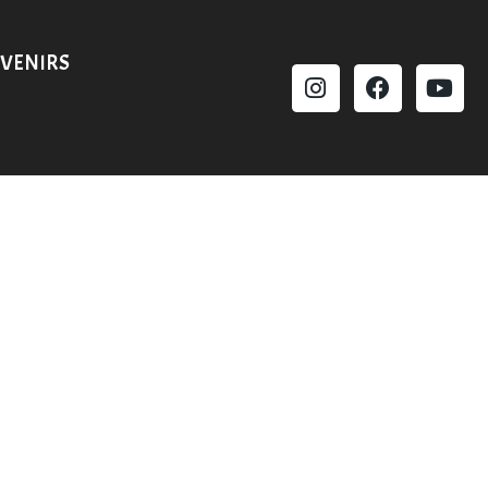
VENIRS