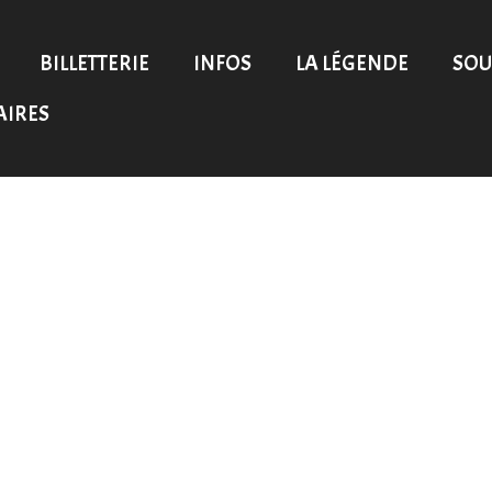
BILLETTERIE
INFOS
LA LÉGENDE
SOU
AIRES