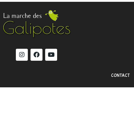
CONTACT