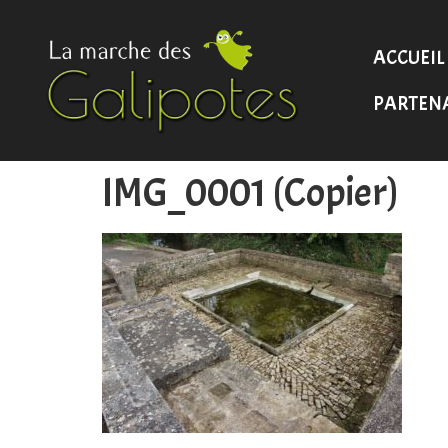
ACCUEIL
PARTEN
IMG_0001 (Copier)