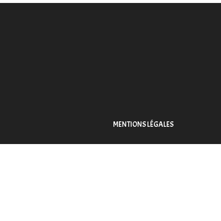
MENTIONS LÉGALES