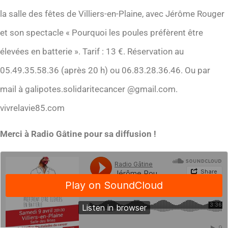
la salle des fêtes de Villiers-en-Plaine, avec Jérôme Rouger
et son spectacle « Pourquoi les poules préfèrent être
élevées en batterie ». Tarif : 13 €. Réservation au
05.49.35.58.36 (après 20 h) ou 06.83.28.36.46. Ou par
mail à galipotes.solidaritecancer @gmail.com.
vivrelavie85.com
Merci à Radio Gâtine pour sa diffusion !