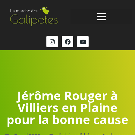
Jérôme Rouger à
Villiers en Plaine
pour la bonne cause