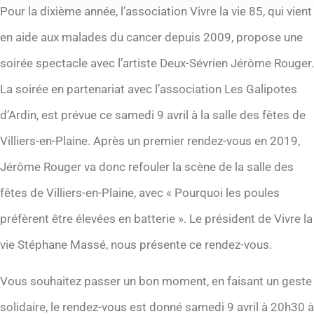
Pour la dixième année, l’association Vivre la vie 85, qui vient
en aide aux malades du cancer depuis 2009, propose une
soirée spectacle avec l’artiste Deux-Sévrien Jérôme Rouger.
La soirée en partenariat avec l’association Les Galipotes
d’Ardin, est prévue ce samedi 9 avril à la salle des fêtes de
Villiers-en-Plaine. Après un premier rendez-vous en 2019,
Jérôme Rouger va donc refouler la scène de la salle des
fêtes de Villiers-en-Plaine, avec « Pourquoi les poules
préfèrent être élevées en batterie ». Le président de Vivre la
vie Stéphane Massé, nous présente ce rendez-vous.
Vous souhaitez passer un bon moment, en faisant un geste
solidaire, le rendez-vous est donné samedi 9 avril à 20h30 à