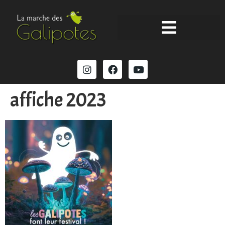
affiche 2023