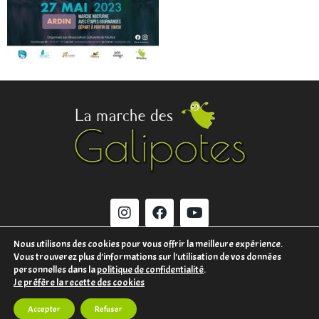
Nous utilisons des cookies pour vous offrir la meilleure expérience.
Vous trouverez plus d'informations sur l'utilisation de vos données
MENTIONS LÉGALES
personnelles dans la
politique de confidentialité
.
Je préfère la recette des cookies
CONTACT
Accepter
Refuser