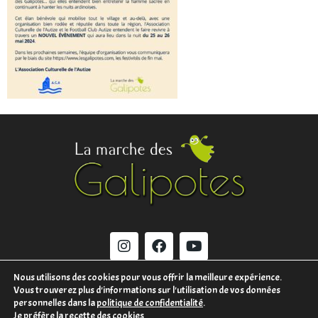
Nous utilisons des cookies pour vous offrir la meilleure expérience.
Vous trouverez plus d'informations sur l'utilisation de vos données
MENTIONS LÉGALES
personnelles dans la
politique de confidentialité
.
Je préfère la recette des cookies