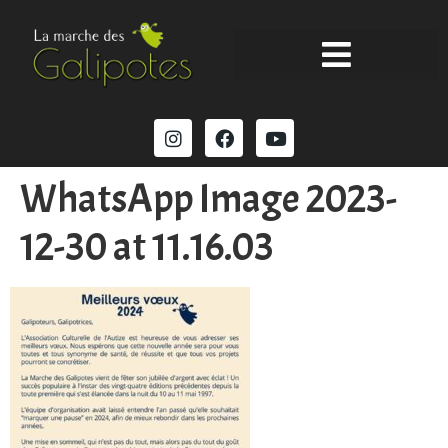
WhatsApp Image 2023-
12-30 at 11.16.03