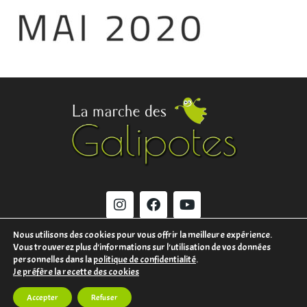
Nous utilisons des cookies pour vous offrir la meilleure expérience.
Vous trouverez plus d'informations sur l'utilisation de vos données
MENTIONS LÉGALES
personnelles dans la
politique de confidentialité
.
Je préfère la recette des cookies
CONTACT
Accepter
Refuser