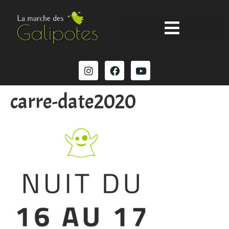
carre-date2020