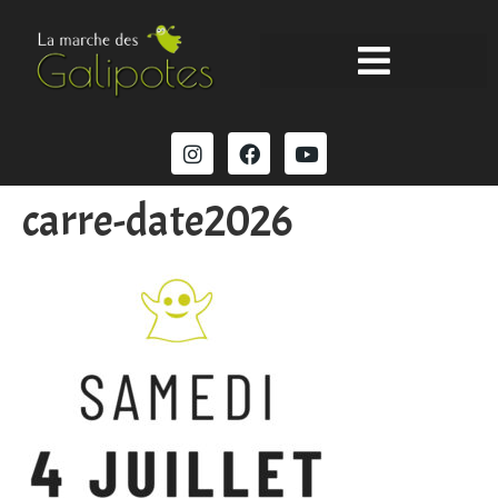
carre-date2026