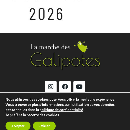
Nous utilisons des cookies pour vous offrir la meilleure expérience.
Vous trouverez plus d'informations sur l'utilisation de vos données
MENTIONS LÉGALES
personnelles dans la
politique de confidentialité
.
Je préfère la recette des cookies
CONTACT
Accepter
Refuser