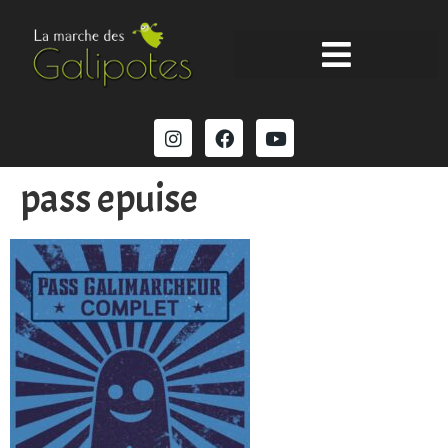
pass epuise