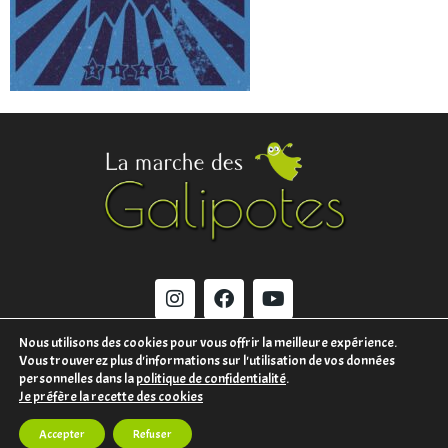
Nous utilisons des cookies pour vous offrir la meilleure expérience.
Vous trouverez plus d'informations sur l'utilisation de vos données
MENTIONS LÉGALES
personnelles dans la
politique de confidentialité
.
Je préfère la recette des cookies
CONTACT
Accepter
Refuser