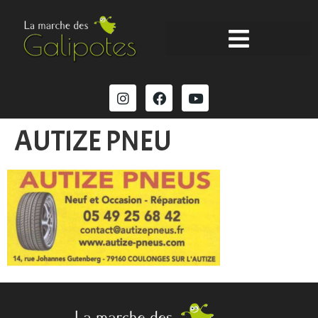
AUTIZE PNEU