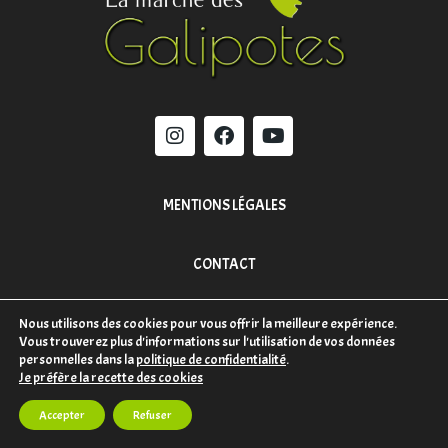
MENTIONS LÉGALES
CONTACT
Nous utilisons des cookies pour vous offrir la meilleure expérience.
Vous trouverez plus d'informations sur l'utilisation de vos données
personnelles dans la
politique de confidentialité
.
Je préfère la recette des cookies
Accepter
Refuser