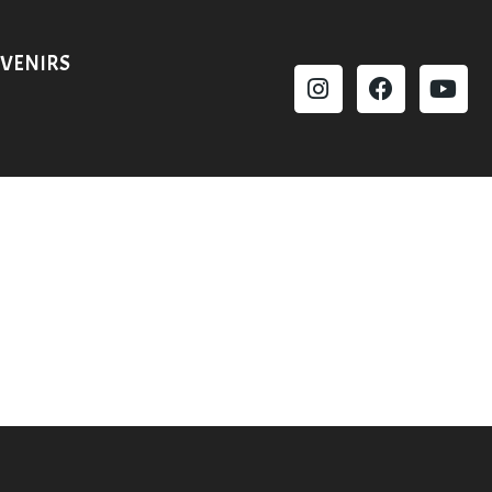
VENIRS