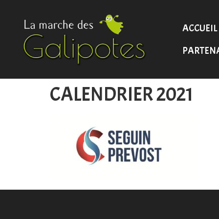
ACCUEIL
PARTEN
CALENDRIER 2021