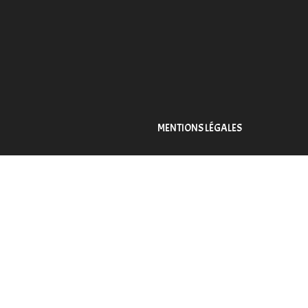
MENTIONS LÉGALES