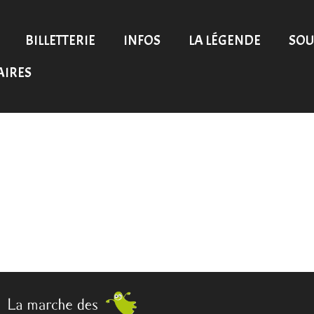
BILLETTERIE
INFOS
LA LÉGENDE
SOU
AIRES