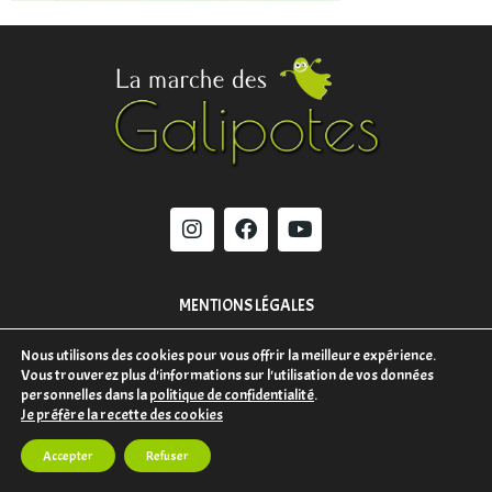
MENTIONS LÉGALES
Nous utilisons des cookies pour vous offrir la meilleure expérience.
CONTACT
Vous trouverez plus d'informations sur l'utilisation de vos données
personnelles dans la
politique de confidentialité
.
Je préfère la recette des cookies
Accepter
Refuser