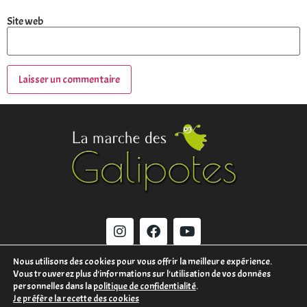
Site web
Nous utilisons des cookies pour vous offrir la meilleure expérience.
Vous trouverez plus d'informations sur l'utilisation de vos données
MENTIONS LÉGALES
personnelles dans la
politique de confidentialité
.
Je préfère la recette des cookies