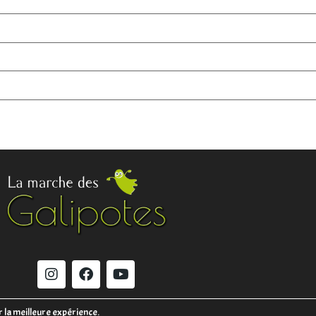
r la meilleure expérience.