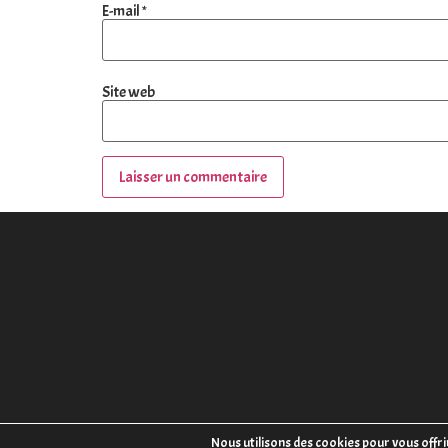
E-mail
*
Site web
Nous utilisons des cookies pour vous offri