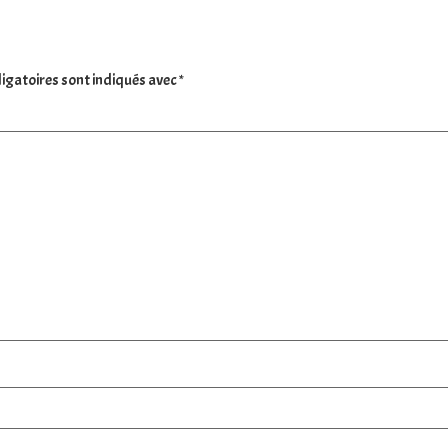
igatoires sont indiqués avec
*