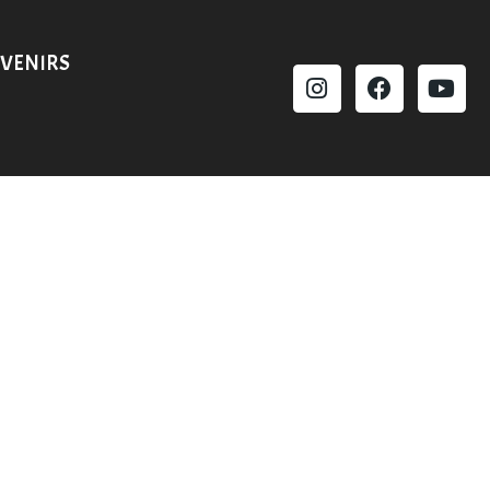
VENIRS