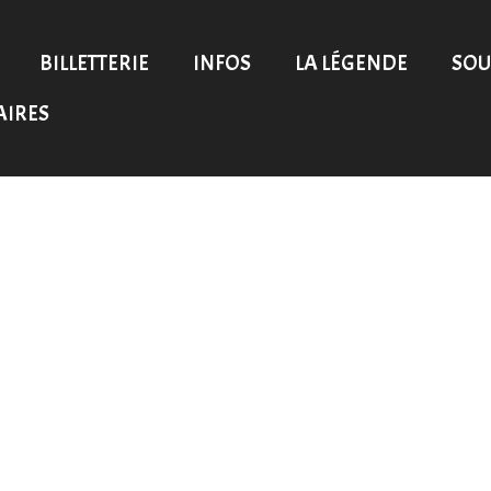
BILLETTERIE
INFOS
LA LÉGENDE
SOU
AIRES